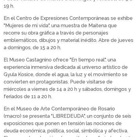
19 h.
En el Centro de Expresiones Contemporáneas se exhibe
"Mujeres de mi vida", una muestra de Maitena que
recorre su obra gráfica a través de personajes
emblemáticos, dibujos y material inédito. Abre de jueves
a domingos, de 15 a 20 h.
El Museo Castagnino ofrece "En tiempo real", una
experiencia inmersiva dedicada al universo artístico de
Gyula Kosice, donde el agua, la luz y el movimiento se
convierten en protagonistas. Puede visitarse de
miércoles a viernes de 14 a 20 h y sábados, domingos y
feriados de 11 a 20 h.
En el Museo de Arte Contemporáneo de Rosario
(macro) se presenta "LIBREDEUDA", un conjunto de seis
exposiciones que ponen en tensión las nociones de
deuda económica, política, social, simbólica y afectiva.