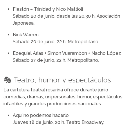
Fiestón – Trinidad y Nico Mattioli
Sábado 20 de junio, desde las 20.30 h. Asociación
Japonesa.
Nick Warren
Sábado 20 de junio, 22 h. Metropolitano.
Ezequiel Arias + Simon Vuarambon + Nacho López
Sábado 27 de junio, 22 h. Metropolitano.
🎭 Teatro, humor y espectáculos
La cartelera teatral rosarina ofrece durante junio
comedias, dramas, unipersonales, humor, espectáculos
infantiles y grandes producciones nacionales.
Aquí no podemos hacerlo
Jueves 18 de junio, 20 h. Teatro Broadway.