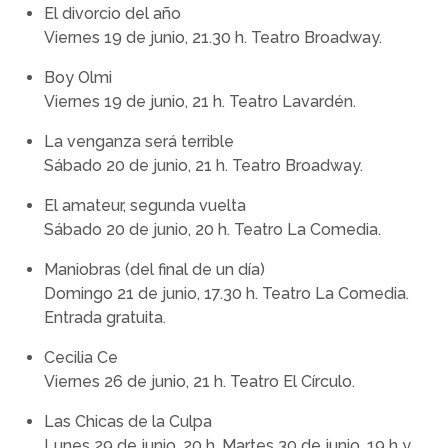
El divorcio del año
Viernes 19 de junio, 21.30 h. Teatro Broadway.
Boy Olmi
Viernes 19 de junio, 21 h. Teatro Lavardén.
La venganza será terrible
Sábado 20 de junio, 21 h. Teatro Broadway.
El amateur, segunda vuelta
Sábado 20 de junio, 20 h. Teatro La Comedia.
Maniobras (del final de un día)
Domingo 21 de junio, 17.30 h. Teatro La Comedia.
Entrada gratuita.
Cecilia Ce
Viernes 26 de junio, 21 h. Teatro El Círculo.
Las Chicas de la Culpa
Lunes 29 de junio, 20 h. Martes 30 de junio, 19 h y