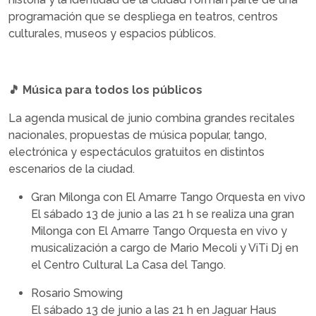
programación que se despliega en teatros, centros
culturales, museos y espacios públicos.
🎵 Música para todos los públicos
La agenda musical de junio combina grandes recitales
nacionales, propuestas de música popular, tango,
electrónica y espectáculos gratuitos en distintos
escenarios de la ciudad.
Gran Milonga con El Amarre Tango Orquesta en vivo
El sábado 13 de junio a las 21 h se realiza una gran
Milonga con El Amarre Tango Orquesta en vivo y
musicalización a cargo de Mario Mecoli y ViTi Dj en
el Centro Cultural La Casa del Tango.
Rosario Smowing
El sábado 13 de junio a las 21 h en Jaguar Haus