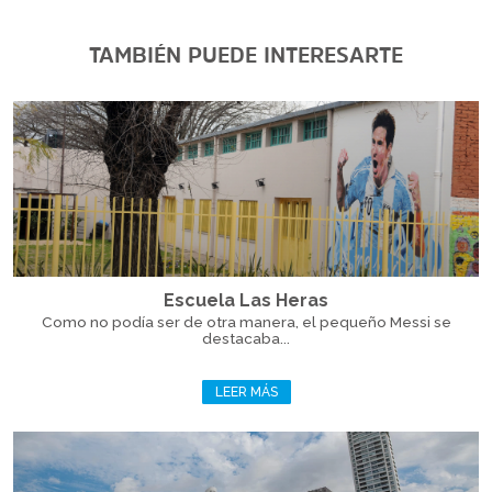
TAMBIÉN PUEDE INTERESARTE
Escuela Las Heras
Como no podía ser de otra manera, el pequeño Messi se
destacaba...
LEER MÁS