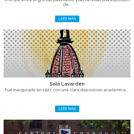
de...
LEER MÁS
Sala Lavarden
Fue inaugurado en 1927, con una clara disposición académica,...
LEER MÁS