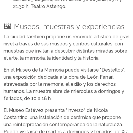
21.30 h. Teatro Astengo.
🖼️ Museos, muestras y experiencias
La ciudad también propone un recorrido artístico de gran
nivel a través de sus museos y centros culturales, con
muestras que invitan a descubrir distintas miradas sobre
el arte, la memoria, la identidad y la historia.
En el Museo de la Memoria puede visitarse "Destellos",
una exposición dedicada a la obra de León Ferrari,
atravesada por la memoria, el exilio y los derechos
humanos. La muestra abre de miércoles a domingos y
feriados, de 10 a 18 h.
El Museo Estévez presenta "Inverso", de Nicola
Costantino, una instalación de cerámica que propone
una reinterpretación contemporánea de la naturaleza.
Puede visitarse de martes a domingos y feriados, de 9 a