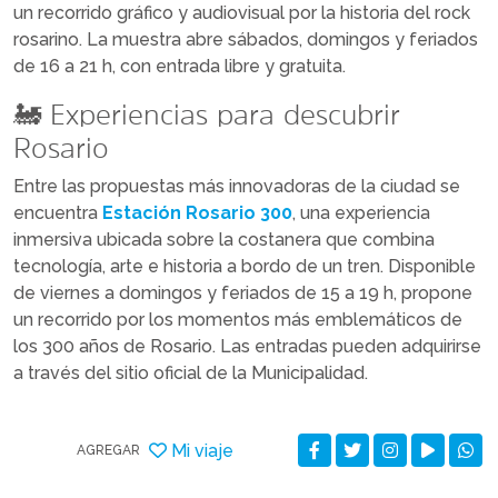
un recorrido gráfico y audiovisual por la historia del rock
rosarino. La muestra abre sábados, domingos y feriados
de 16 a 21 h, con entrada libre y gratuita.
🚂 Experiencias para descubrir
Rosario
Entre las propuestas más innovadoras de la ciudad se
encuentra
Estación Rosario 300
, una experiencia
inmersiva ubicada sobre la costanera que combina
tecnología, arte e historia a bordo de un tren. Disponible
de viernes a domingos y feriados de 15 a 19 h, propone
un recorrido por los momentos más emblemáticos de
los 300 años de Rosario. Las entradas pueden adquirirse
a través del sitio oficial de la Municipalidad.
Mi viaje
AGREGAR