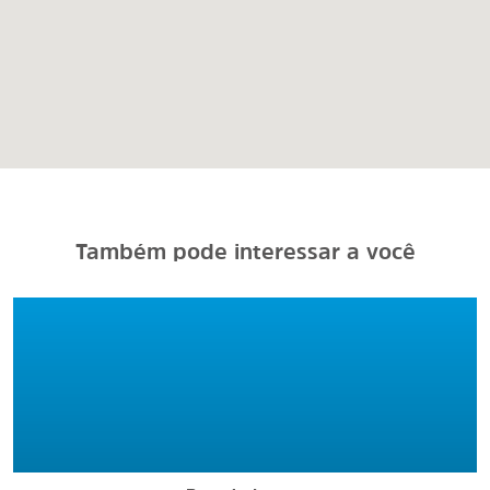
Também pode interessar a você