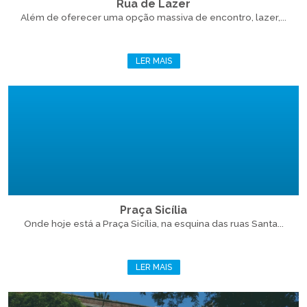
Rua de Lazer
Além de oferecer uma opção massiva de encontro, lazer,...
LER MAIS
Praça Sicília
Onde hoje está a Praça Sicília, na esquina das ruas Santa...
LER MAIS