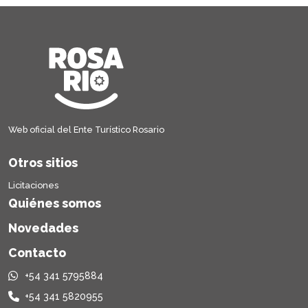
Web oficial del Ente Turístico Rosario
Otros sitios
Licitaciones
Quiénes somos
Novedades
Contacto
+54 341 5795884
+54 341 5820955