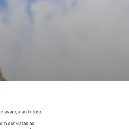
e avança ao futuro.
em ser vistas as