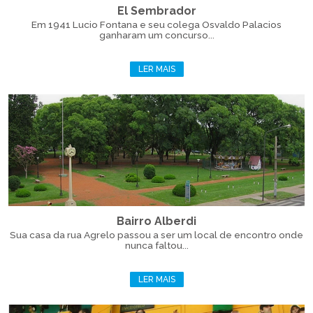
El Sembrador
Em 1941 Lucio Fontana e seu colega Osvaldo Palacios
ganharam um concurso...
LER MAIS
Bairro Alberdi
Sua casa da rua Agrelo passou a ser um local de encontro onde
nunca faltou...
LER MAIS