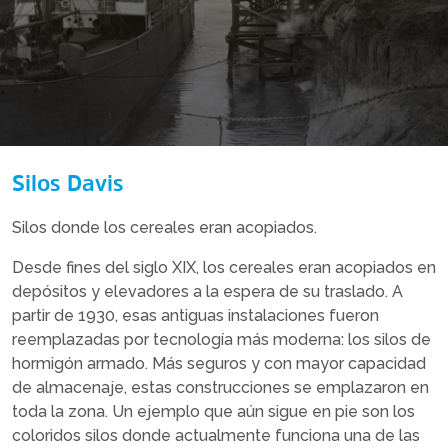
Silos Davis
Silos donde los cereales eran acopiados.
Desde fines del siglo XIX, los cereales eran acopiados en
depósitos y elevadores a la espera de su traslado. A
partir de 1930, esas antiguas instalaciones fueron
reemplazadas por tecnología más moderna: los silos de
hormigón armado. Más seguros y con mayor capacidad
de almacenaje, estas construcciones se emplazaron en
toda la zona. Un ejemplo que aún sigue en pie son los
coloridos silos donde actualmente funciona una de las