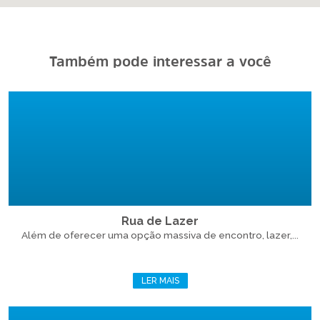
Também pode interessar a você
Rua de Lazer
Além de oferecer uma opção massiva de encontro, lazer,...
LER MAIS