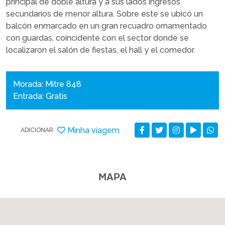
principal de doble altura y a sus lados ingresos
secundarios de menor altura. Sobre este se ubicó un
balcón enmarcado en un gran recuadro ornamentado
con guardas, coincidente con el sector donde se
localizaron el salón de fiestas, el hall y el comedor.
Morada: Mitre 848
Entrada: Gratis
Minha viagem
ADICIONAR
MAPA