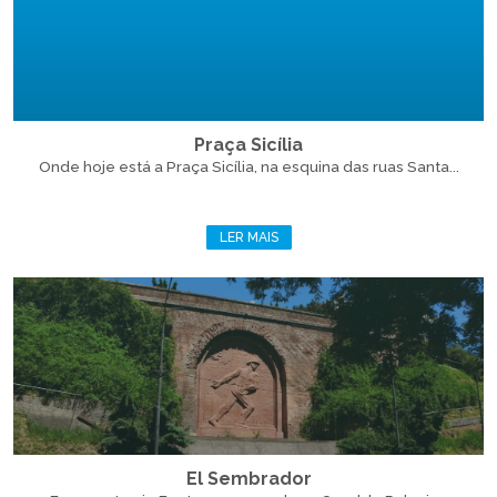
Praça Sicília
Onde hoje está a Praça Sicília, na esquina das ruas Santa...
LER MAIS
El Sembrador