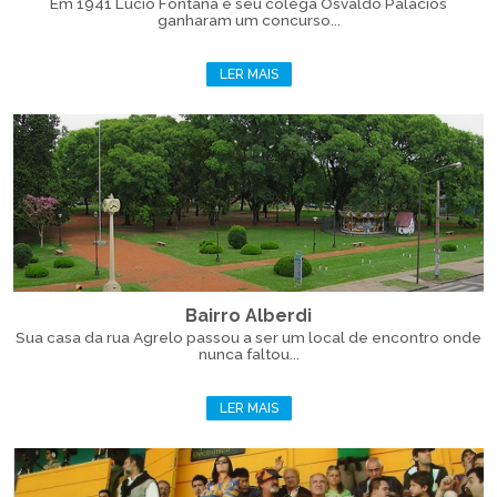
Em 1941 Lucio Fontana e seu colega Osvaldo Palacios
ganharam um concurso...
LER MAIS
Bairro Alberdi
Sua casa da rua Agrelo passou a ser um local de encontro onde
nunca faltou...
LER MAIS