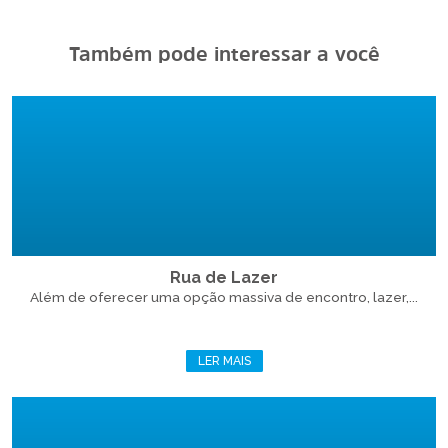
Também pode interessar a você
Rua de Lazer
Além de oferecer uma opção massiva de encontro, lazer,...
LER MAIS