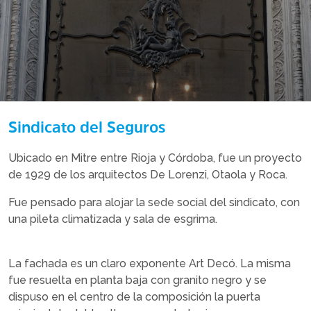
Sindicato del Seguros
Ubicado en Mitre entre Rioja y Córdoba, fue un proyecto
de 1929 de los arquitectos De Lorenzi, Otaola y Roca.
Fue pensado para alojar la sede social del sindicato, con
una pileta climatizada y sala de esgrima.
La fachada es un claro exponente Art Decó. La misma
fue resuelta en planta baja con granito negro y se
dispuso en el centro de la composición la puerta