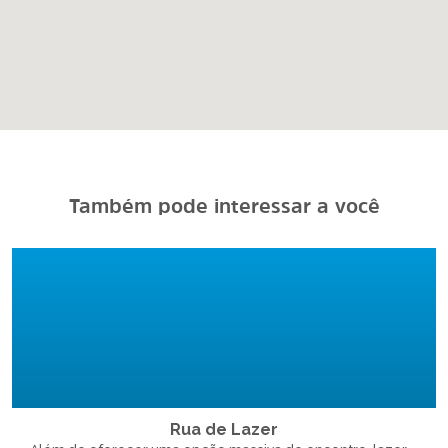
Também pode interessar a você
Rua de Lazer