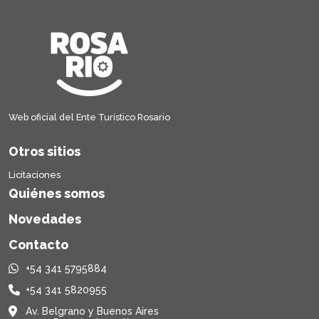
Web oficial del Ente Turístico Rosario
Otros sitios
Licitaciones
Quiénes somos
Novedades
Contacto
+54 341 5795884
+54 341 5820955
Av. Belgrano y Buenos Aires