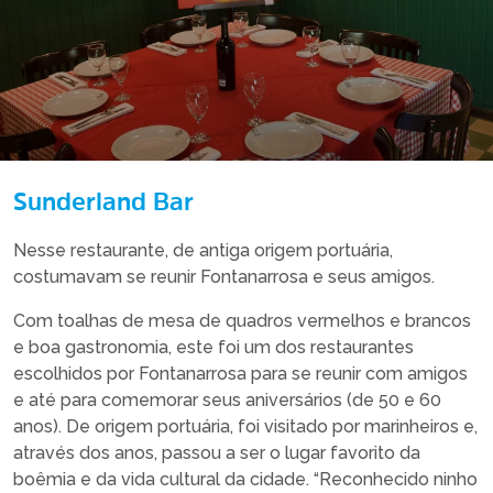
Sunderland Bar
Nesse restaurante, de antiga origem portuária,
costumavam se reunir Fontanarrosa e seus amigos.
Com toalhas de mesa de quadros vermelhos e brancos
e boa gastronomia, este foi um dos restaurantes
escolhidos por Fontanarrosa para se reunir com amigos
e até para comemorar seus aniversários (de 50 e 60
anos). De origem portuária, foi visitado por marinheiros e,
através dos anos, passou a ser o lugar favorito da
boêmia e da vida cultural da cidade. “Reconhecido ninho