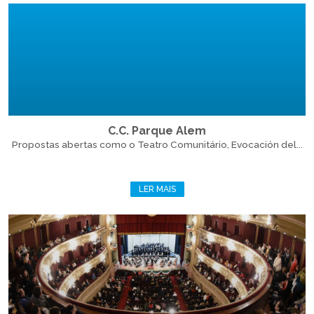
C.C. Parque Alem
Propostas abertas como o Teatro Comunitário, Evocación del...
LER MAIS