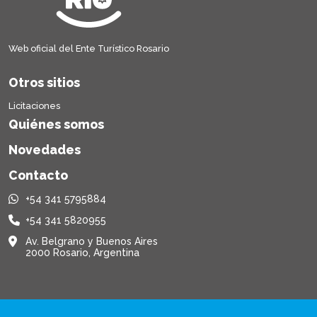
Web oficial del Ente Turístico Rosario
Otros sitios
Licitaciones
Quiénes somos
Novedades
Contacto
+54 341 5795884
+54 341 5820955
Av. Belgrano y Buenos Aires
2000 Rosario, Argentina