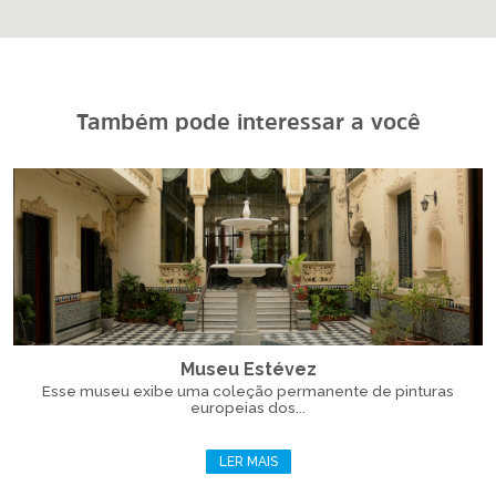
Também pode interessar a você
Museu Estévez
Esse museu exibe uma coleção permanente de pinturas
europeias dos...
LER MAIS