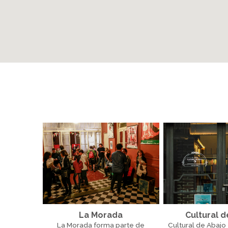
La Morada
Cultural d
La Morada forma parte de
Cultural de Abajo