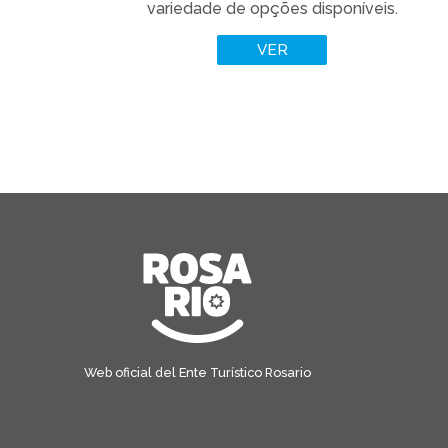
variedade de opções disponíveis.
VER
Web oficial del Ente Turístico Rosario