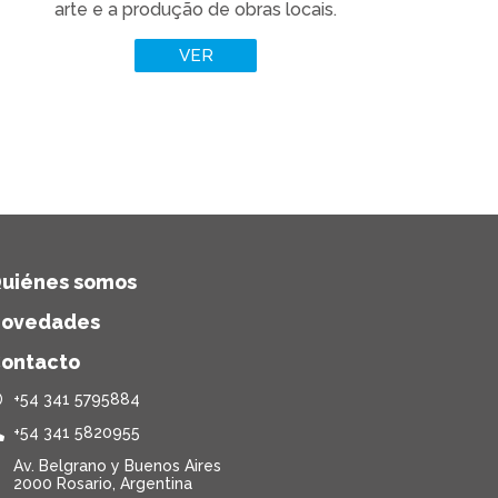
arte e a produção de obras locais.
VER
uiénes somos
ovedades
ontacto
+54 341 5795884
+54 341 5820955
Av. Belgrano y Buenos Aires
2000 Rosario, Argentina