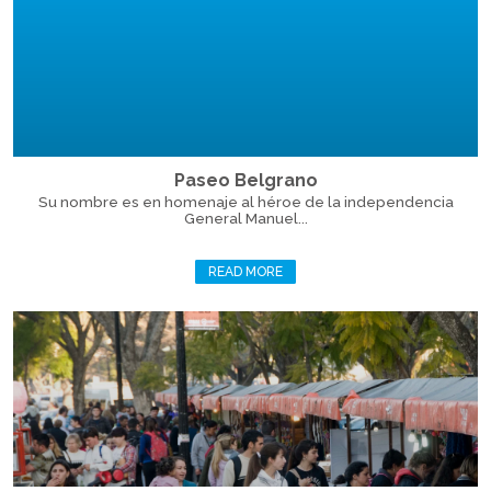
Paseo Belgrano
Su nombre es en homenaje al héroe de la independencia
General Manuel...
READ MORE