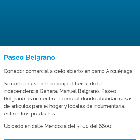
Paseo Belgrano
Corredor comercial a cielo abierto en barrio Azcuénaga.
Su nombre es en homenaje al héroe de la
independencia General Manuel Belgrano. Paseo
Belgrano es un centro comercial donde abundan casas
de artículos para el hogar y locales de indumentaria,
entre otros productos.
Ubicado en calle Mendoza del 5900 del 6600.