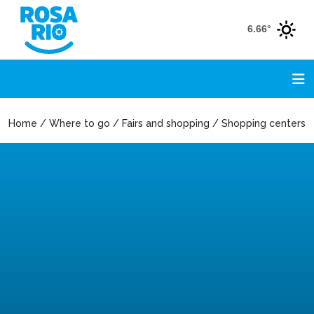
6.66°
Home / Where to go / Fairs and shopping / Shopping centers