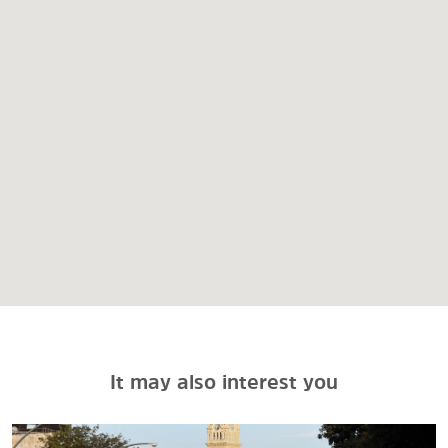
It may also interest you