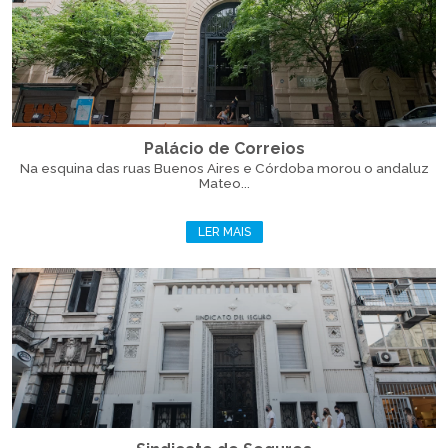
Palácio de Correios
Na esquina das ruas Buenos Aires e Córdoba morou o andaluz
Mateo...
LER MAIS