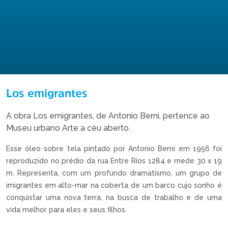
Los emigrantes
A obra Los emigrantes, de Antonio Berni, pertence ao
Museu urbano Arte a céu aberto.
Esse óleo sobre tela pintado por Antonio Berni em 1956 foi
reproduzido no prédio da rua Entre Ríos 1284 e mede 30 x 19
m. Representa, com um profundo dramatismo, um grupo de
imigrantes em alto-mar na coberta de um barco cujo sonho é
conquistar uma nova terra, na busca de trabalho e de uma
vida melhor para eles e seus filhos.