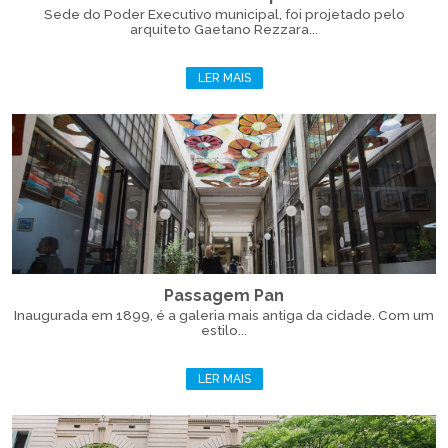
Sede do Poder Executivo municipal, foi projetado pelo
arquiteto Gaetano Rezzara...
LER MAIS
Passagem Pan
Inaugurada em 1899, é a galeria mais antiga da cidade. Com um
estilo...
LER MAIS