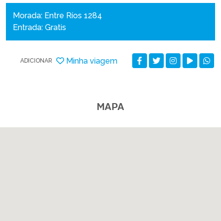
Morada: Entre Ríos 1284
Entrada: Gratis
Minha viagem
ADICIONAR
MAPA