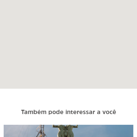
Também pode interessar a você