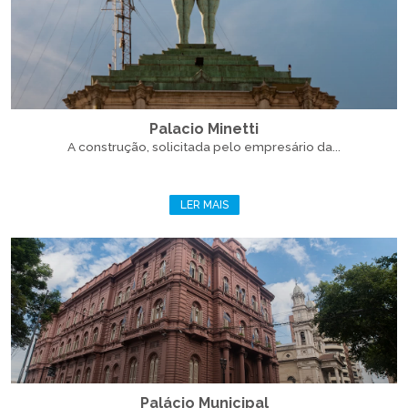
Palacio Minetti
A construção, solicitada pelo empresário da...
LER MAIS
Palácio Municipal