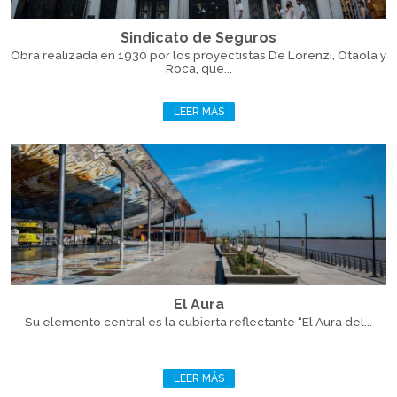
Sindicato de Seguros
Obra realizada en 1930 por los proyectistas De Lorenzi, Otaola y
Roca, que...
LEER MÁS
El Aura
Su elemento central es la cubierta reflectante “El Aura del...
LEER MÁS