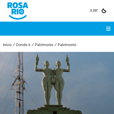
3.08°
Inicio / Donde ir / Patrimonio / Patrimonio