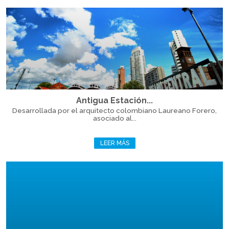
Antigua Estación...
Desarrollada por el arquitecto colombiano Laureano Forero,
asociado al...
LEER MÁS