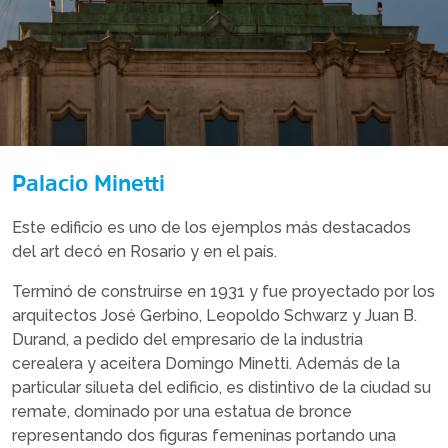
Palacio Minetti
Este edificio es uno de los ejemplos más destacados
del art decó en Rosario y en el país.
Terminó de construirse en 1931 y fue proyectado por los
arquitectos José Gerbino, Leopoldo Schwarz y Juan B.
Durand, a pedido del empresario de la industria
cerealera y aceitera Domingo Minetti. Además de la
particular silueta del edificio, es distintivo de la ciudad su
remate, dominado por una estatua de bronce
representando dos figuras femeninas portando una