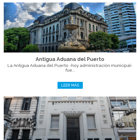
Antigua Aduana del Puerto
La Antigua Aduana del Puerto -hoy administración municipal-
fue...
LEER MÁS