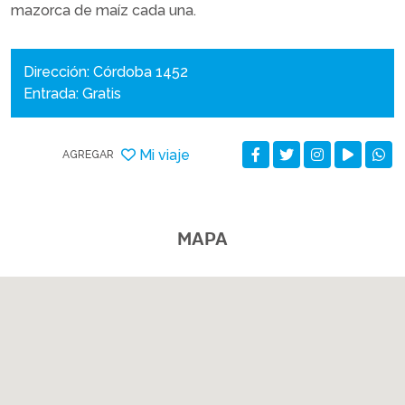
mazorca de maíz cada una.
Dirección: Córdoba 1452
Entrada: Gratis
Mi viaje
AGREGAR
MAPA