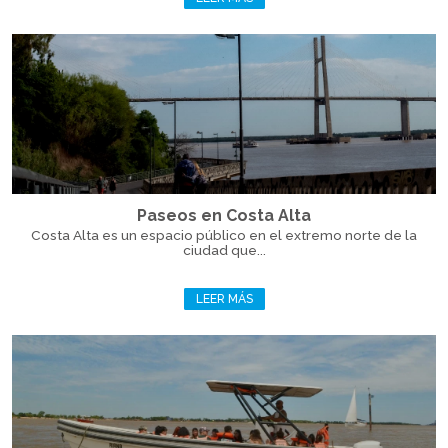
Paseos en Costa Alta
Costa Alta es un espacio público en el extremo norte de la
ciudad que...
LEER MÁS