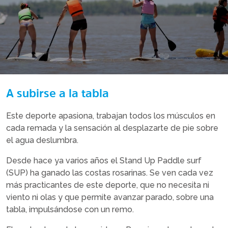
A subirse a la tabla
Este deporte apasiona, trabajan todos los músculos en
cada remada y la sensación al desplazarte de pie sobre
el agua deslumbra.
Desde hace ya varios años el Stand Up Paddle surf
(SUP) ha ganado las costas rosarinas. Se ven cada vez
más practicantes de este deporte, que no necesita ni
viento ni olas y que permite avanzar parado, sobre una
tabla, impulsándose con un remo.