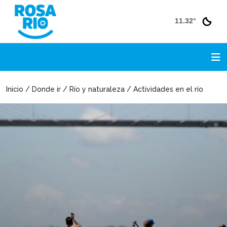
11.32°
Inicio / Donde ir / Río y naturaleza / Actividades en el río