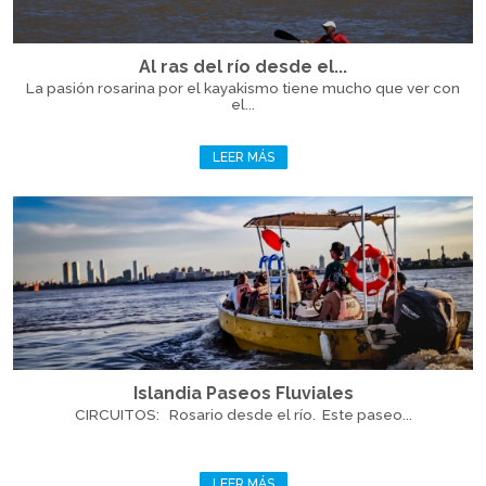
Al ras del río desde el...
La pasión rosarina por el kayakismo tiene mucho que ver con
el...
LEER MÁS
Islandia Paseos Fluviales
CIRCUITOS: Rosario desde el río. Este paseo...
LEER MÁS