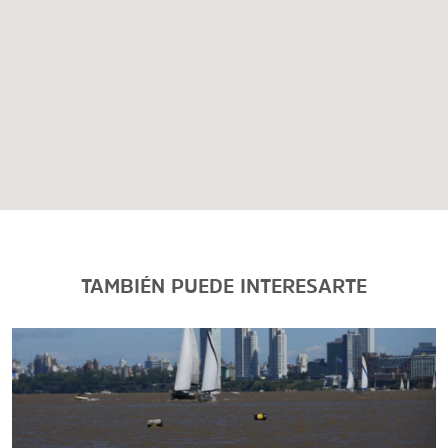
TAMBIÉN PUEDE INTERESARTE