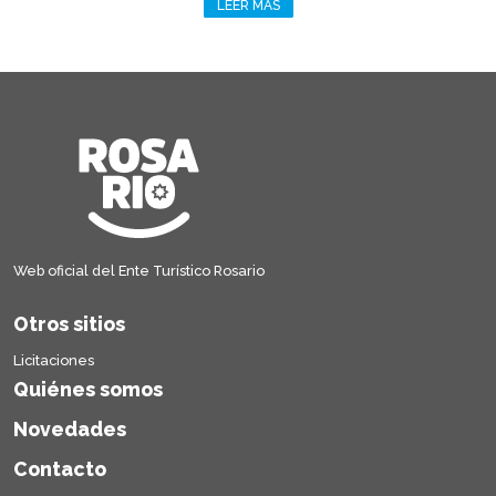
LEER MÁS
Web oficial del Ente Turístico Rosario
Otros sitios
Licitaciones
Quiénes somos
Novedades
Contacto