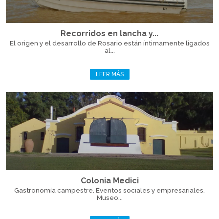
Recorridos en lancha y...
El origen y el desarrollo de Rosario están íntimamente ligados
al...
LEER MÁS
Colonia Medici
Gastronomía campestre. Eventos sociales y empresariales.
Museo...