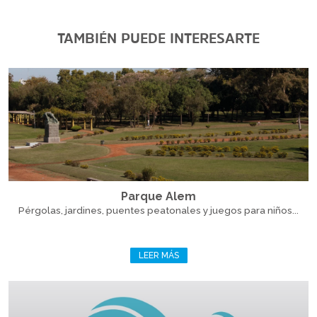
TAMBIÉN PUEDE INTERESARTE
Parque Alem
Pérgolas, jardines, puentes peatonales y juegos para niños...
LEER MÁS