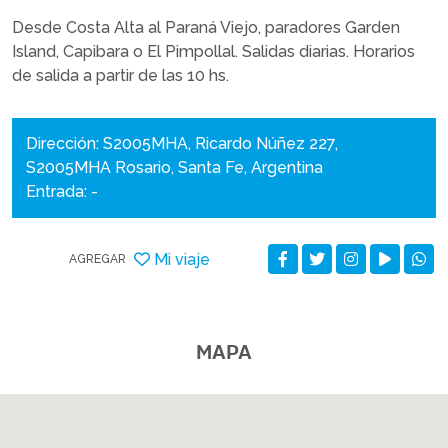
Desde Costa Alta al Paraná Viejo, paradores Garden
Island, Capibara o El Pimpollal. Salidas diarias. Horarios
de salida a partir de las 10 hs.
Dirección: S2005MHA, Ricardo Núñez 227,
S2005MHA Rosario, Santa Fe, Argentina
Entrada: -
Mi viaje
AGREGAR
MAPA