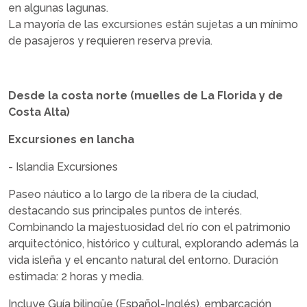
en algunas lagunas.
La mayoría de las excursiones están sujetas a un mínimo
de pasajeros y requieren reserva previa.
Desde la costa norte (muelles de La Florida y de
Costa Alta)
Excursiones en lancha
- Islandia Excursiones
Paseo náutico a lo largo de la ribera de la ciudad,
destacando sus principales puntos de interés.
Combinando la majestuosidad del río con el patrimonio
arquitectónico, histórico y cultural, explorando además la
vida isleña y el encanto natural del entorno. Duración
estimada: 2 horas y media.
Incluye Guía bilingüe (Español-Inglés), embarcación