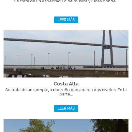
Se trata de un espectáculo de música y luces donde...
LEER MÁS
Costa Alta
Se trata de un complejo ribereño que abarca dos niveles. En la
parte...
LEER MÁS