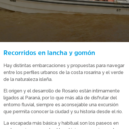
Recorridos en lancha y gomón
Hay distintas embarcaciones y propuestas para navegar
entre los perfiles urbanos de la costa rosarina y el verde
de la naturaleza isleña.
El origen y el desarrollo de Rosario están íntimamente
ligados al Paraná, por lo que más allá de disfrutar del
entorno fluvial, siempre es aconsejable una excursión
que permita conocer la ciudad y su historia desde el río.
La escapada más básica y habitual son los paseos en