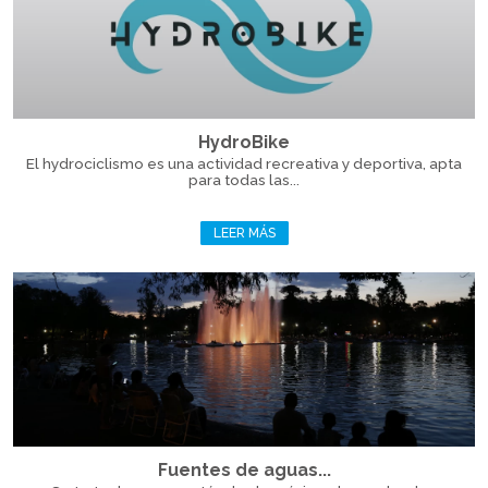
HydroBike
El hydrociclismo es una actividad recreativa y deportiva, apta
para todas las...
LEER MÁS
Fuentes de aguas...