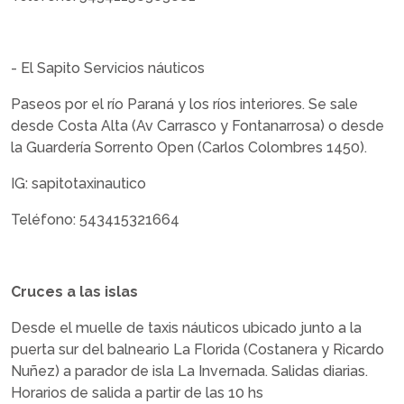
- El Sapito Servicios náuticos
Paseos por el río Paraná y los ríos interiores. Se sale
desde Costa Alta (Av Carrasco y Fontanarrosa) o desde
la Guardería Sorrento Open (Carlos Colombres 1450).
IG: sapitotaxinautico
Teléfono: 543415321664
Cruces a las islas
Desde el muelle de taxis náuticos ubicado junto a la
puerta sur del balneario La Florida (Costanera y Ricardo
Nuñez) a parador de isla La Invernada. Salidas diarias.
Horarios de salida a partir de las 10 hs