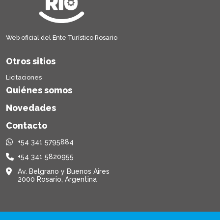
Web oficial del Ente Turístico Rosario
Otros sitios
Licitaciones
Quiénes somos
Novedades
Contacto
+54 341 5795884
+54 341 5820955
Av. Belgrano y Buenos Aires
2000 Rosario, Argentina