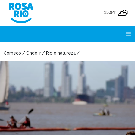
15.94°
Começo / Onde ir / Rio e natureza /