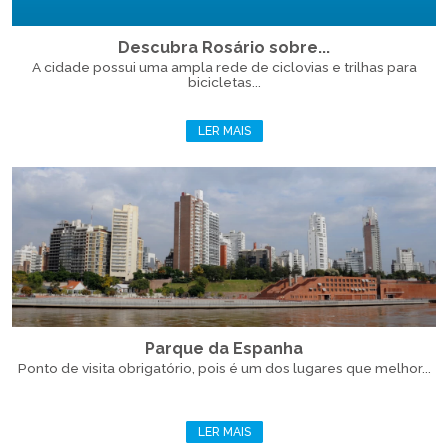
Descubra Rosário sobre...
A cidade possui uma ampla rede de ciclovias e trilhas para
bicicletas...
LER MAIS
Parque da Espanha
Ponto de visita obrigatório, pois é um dos lugares que melhor...
LER MAIS