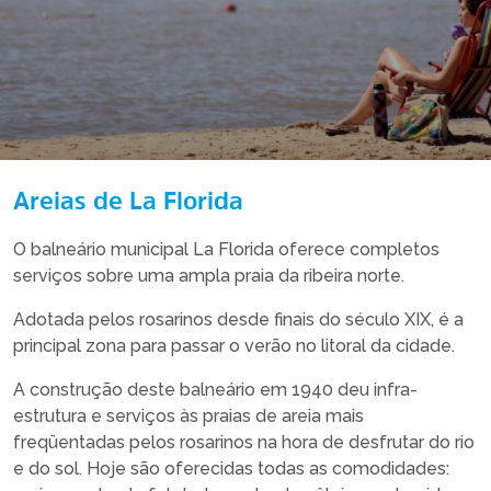
Areias de La Florida
O balneário municipal La Florida oferece completos
serviços sobre uma ampla praia da ribeira norte.
Adotada pelos rosarinos desde finais do século XIX, é a
principal zona para passar o verão no litoral da cidade.
A construção deste balneário em 1940 deu infra-
estrutura e serviços às praias de areia mais
freqüentadas pelos rosarinos na hora de desfrutar do rio
e do sol. Hoje são oferecidas todas as comodidades: