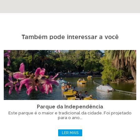
Também pode interessar a você
Parque da Independência
Este parque é o maior e tradicional da cidade. Foi projetado
para o ano...
LER MAIS