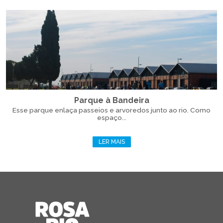
Parque à Bandeira
Esse parque enlaça passeios e arvoredos junto ao rio. Como
espaço...
LER MAIS