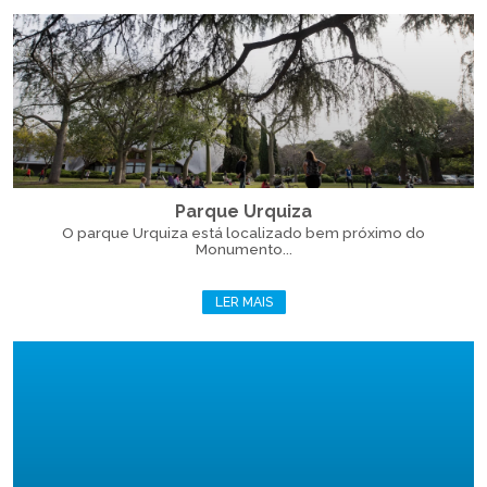
Parque Urquiza
O parque Urquiza está localizado bem próximo do
Monumento...
LER MAIS