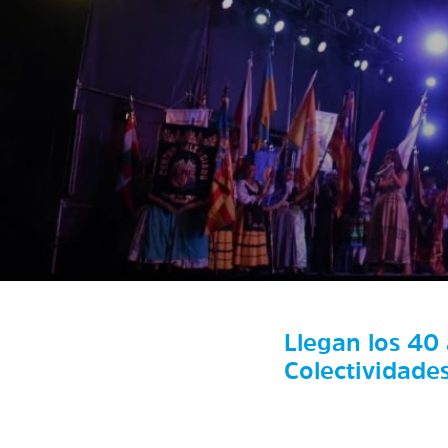
Llegan los 40 
Colectividade