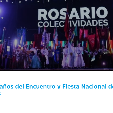
años del Encuentro y Fiesta Nacional d
s