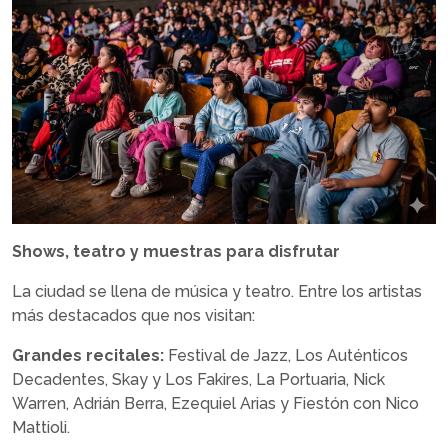
Shows, teatro y muestras para disfrutar
La ciudad se llena de música y teatro. Entre los artistas
más destacados que nos visitan:
Grandes recitales:
Festival de Jazz, Los Auténticos
Decadentes, Skay y Los Fakires, La Portuaria, Nick
Warren, Adrián Berra, Ezequiel Arias y Fiestón con Nico
Mattioli.