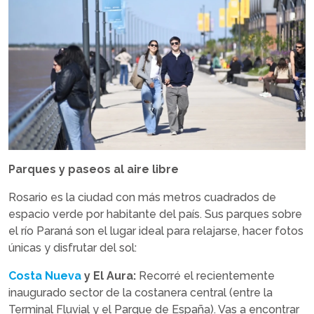
Parques y paseos al aire libre
Rosario es la ciudad con más metros cuadrados de
espacio verde por habitante del país. Sus parques sobre
el río Paraná son el lugar ideal para relajarse, hacer fotos
únicas y disfrutar del sol:
Costa Nueva
y El Aura:
Recorré el recientemente
inaugurado sector de la costanera central (entre la
Terminal Fluvial y el Parque de España). Vas a encontrar