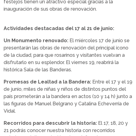
festejos tienen un atractivo especial gracias a la
inauguración de sus obras de renovación.
Actividades destacadas del 17 al 21 de junio:
Un Monumento renovado:
El miércoles 17 de junio se
presentarán las obras de renovación del principal ícono
de la ciudad, para que rosarinos y visitantes vuelvan a
disfrutarlo en su esplendor. El viernes 19, reabrirá la
histórica Sala de las Banderas.
Promesas de Lealtad a la Bandera:
Entre el 17 y el 19
de junio, miles de niñas y niños de distintos puntos del
país prometerán a la bandera en actos (10 y 14 h) junto a
las figuras de Manuel Belgrano y Catalina Echeverría de
Vidal.
Recorridos para descubrir la historia:
El 17, 18, 20 y
21 podrás conocer nuestra historia con recorridos