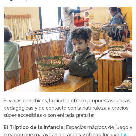
Si viajás con chicos, la ciudad ofrece propuestas lúdicas,
pedagógicas y de contacto con la naturaleza a precios
súper accesibles o con entrada gratuita:
El Tríptico de la Infancia:
Espacios mágicos de juego y
creación que maravillan a grandes y chicos. Incluye
La