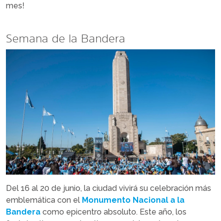
mes!
Semana de la Bandera
Del 16 al 20 de junio, la ciudad vivirá su celebración más
emblemática con el
Monumento Nacional a la
Bandera
como epicentro absoluto. Este año, los