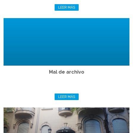
LEER MÁS
Mal de archivo
LEER MÁS