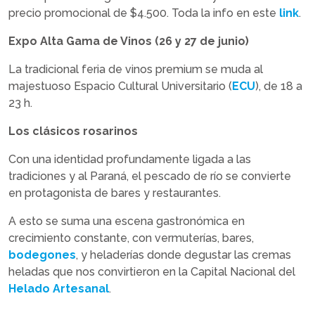
precio promocional de $4.500. Toda la info en este
link
.
Expo Alta Gama de Vinos (26 y 27 de junio)
La tradicional feria de vinos premium se muda al
majestuoso Espacio Cultural Universitario (
ECU
), de 18 a
23 h.
Los clásicos rosarinos
Con una identidad profundamente ligada a las
tradiciones y al Paraná, el pescado de río se convierte
en protagonista de bares y restaurantes.
A esto se suma una escena gastronómica en
crecimiento constante, con vermuterías, bares,
bodegones
, y heladerías donde degustar las cremas
heladas que nos convirtieron en la Capital Nacional del
Helado Artesanal
.