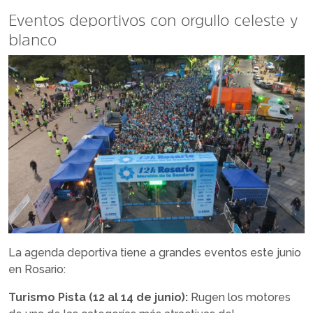
Eventos deportivos con orgullo celeste y
blanco
La agenda deportiva tiene a grandes eventos este junio
en Rosario:
Turismo Pista (12 al 14 de junio):
Rugen los motores