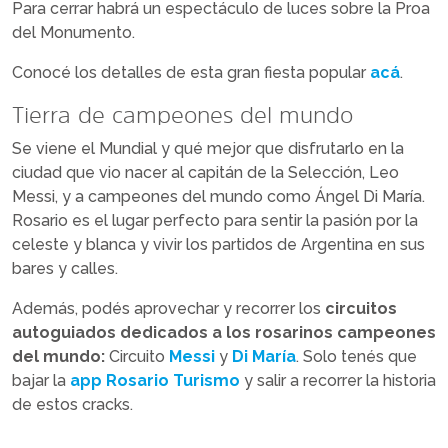
Para cerrar habrá un espectáculo de luces sobre la Proa
del Monumento.
Conocé los detalles de esta gran fiesta popular
acá
.
Tierra de campeones del mundo
Se viene el Mundial y qué mejor que disfrutarlo en la
ciudad que vio nacer al capitán de la Selección, Leo
Messi, y a campeones del mundo como Ángel Di María.
Rosario es el lugar perfecto para sentir la pasión por la
celeste y blanca y vivir los partidos de Argentina en sus
bares y calles.
Además, podés aprovechar y recorrer los
circuitos
autoguiados dedicados a los rosarinos campeones
del mundo:
Circuito
Messi
y
Di María
. Solo tenés que
bajar la
app Rosario Turismo
y salir a recorrer la historia
de estos cracks.