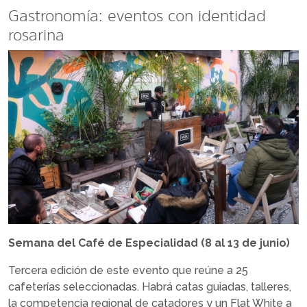
Gastronomía: eventos con identidad
rosarina
Semana del Café de Especialidad (8 al 13 de junio)
Tercera edición de este evento que reúne a 25
cafeterías seleccionadas. Habrá catas guiadas, talleres,
la competencia regional de catadores y un Flat White a