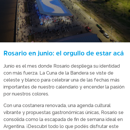
Rosario en junio: el orgullo de estar acá
Junio es el mes donde Rosario despliega su identidad
con más fuerza. La Cuna de la Bandera se viste de
celeste y blanco para celebrar una de las fechas más
importantes de nuestro calendario y encender la pasión
por nuestros colores.
Con una costanera renovada, una agenda cultural
vibrante y propuestas gastronómicas únicas, Rosario se
consolida como la escapada de fin de semana ideal en
Argentina. ¡Descubrí todo lo que podés disfrutar este