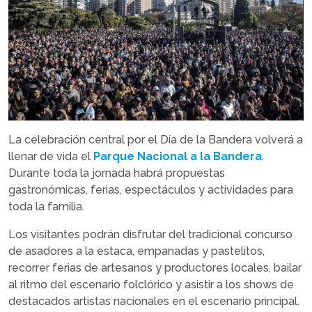
La celebración central por el Día de la Bandera volverá a
llenar de vida el
Parque Nacional a la Bandera
.
Durante toda la jornada habrá propuestas
gastronómicas, ferias, espectáculos y actividades para
toda la familia.
Los visitantes podrán disfrutar del tradicional concurso
de asadores a la estaca, empanadas y pastelitos,
recorrer ferias de artesanos y productores locales, bailar
al ritmo del escenario folclórico y asistir a los shows de
destacados artistas nacionales en el escenario principal.