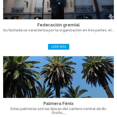
Federación gremial
Su fachada se caracteriza por la organización en tres partes, el...
LEER MÁS
Palmera Fénix
Estas palmeras son las típicas del cantero central de Bv.
Oroño,...