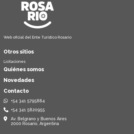
Web oficial del Ente Turístico Rosario
Otros sitios
Licitaciones
Quiénes somos
Novedades
Contacto
+54 341 5795884
+54 341 5820955
Av. Belgrano y Buenos Aires
2000 Rosario, Argentina