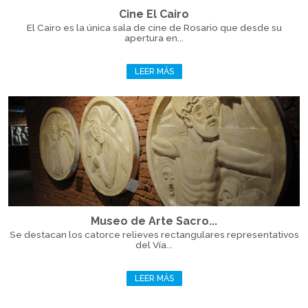
Cine El Cairo
El Cairo es la única sala de cine de Rosario que desde su
apertura en...
LEER MÁS
Museo de Arte Sacro...
Se destacan los catorce relieves rectangulares representativos
del Vía...
LEER MÁS