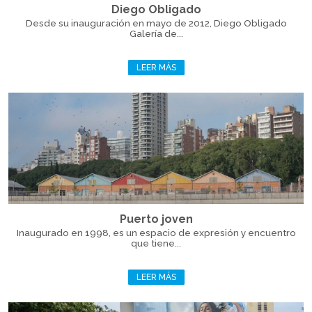
Diego Obligado
Desde su inauguración en mayo de 2012, Diego Obligado
Galería de...
LEER MÁS
Puerto joven
Inaugurado en 1998, es un espacio de expresión y encuentro
que tiene...
LEER MÁS