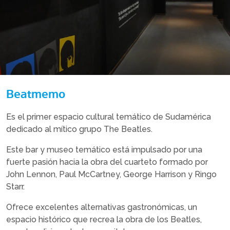
Beatmemo
Es el primer espacio cultural temático de Sudamérica
dedicado al mítico grupo The Beatles.
Este bar y museo temático está impulsado por una
fuerte pasión hacia la obra del cuarteto formado por
John Lennon, Paul McCartney, George Harrison y Ringo
Starr.
Ofrece excelentes alternativas gastronómicas, un
espacio histórico que recrea la obra de los Beatles,