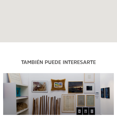
TAMBIÉN PUEDE INTERESARTE