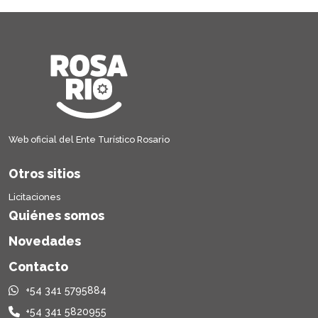
Web oficial del Ente Turístico Rosario
Otros sitios
Licitaciones
Quiénes somos
Novedades
Contacto
+54 341 5795884
+54 341 5820955