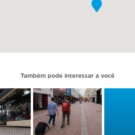
Também pode interessar a você