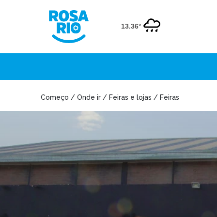
13.36°
Começo / Onde ir / Feiras e lojas / Feiras