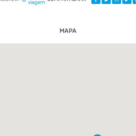
viagem
MAPA