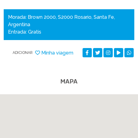
Morada: Brown 2000, S2000 Rosario, Santa Fe,
Argentina
Entrada: Gratis
Minha viagem
ADICIONAR
MAPA