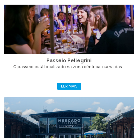
Passeio Pellegrini
O passeio está localizado na zona cêntrica, numa das...
LER MAIS