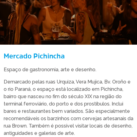
Mercado Pichincha
Espaço de gastronomia, arte e desenho.
Demarcado pelas ruas Urquiza, Vera Mujica, Bv. Oroño e
o rio Paraná, o espaço está localizado em Pichincha,
bairro que nasceu no fim do século XIX na região do
terminal ferroviário, do porto e dos prostíbulos. Inclui
bares e restaurantes bem variados. São especialmente
recomendáveis os barzinhos com cervejas artesanais da
rua Brown. Também é possível visitar locais de desenho,
antiguidades e galerias de arte.