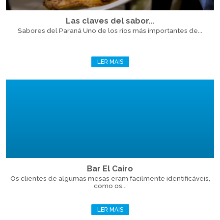
Las claves del sabor...
Sabores del Paraná Uno de los ríos más importantes de...
LER MAIS
Bar El Cairo
Os clientes de algumas mesas eram facilmente identificáveis,
como os...
LER MAIS