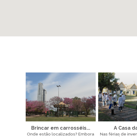
Brincar em carrosséis...
A Casa d
Onde estão localizados? Embora
Nas férias de inver