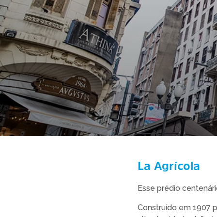
La Agrícola
Esse prédio centenári
Construído em 1907 pe