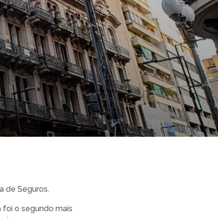
ia de Seguros.
a foi o segundo mais