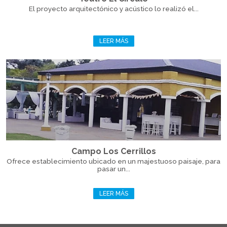
El proyecto arquitectónico y acústico lo realizó el...
LEER MÁS
Campo Los Cerrillos
Ofrece establecimiento ubicado en un majestuoso paisaje, para
pasar un...
LEER MÁS