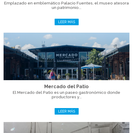
Emplazado en emblemático Palacio Fuentes, el museo atesora
un patrimonio...
LEER MÁS
Mercado del Patio
El Mercado del Patio es un paseo gastronómico donde
productores y...
LEER MÁS