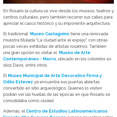
En Rosario la cultura se vive desde los museos, teatros y
centros culturales, pero también recorrer sus calles para
apreciar el casco histórico y su imponente arquitectura.
El tradicional
Museo Castagnino
tiene una renovada
muestra titulada “La ciudad ante el espejo”, con obras
pocas veces exhibidas de artistas rosarinos. También
una gran opción es visitar el
Museo de Arte
Contemporáneo - Macro
, ubicado en los coloridos ex
silos Davis, entre otros.
El
Museo Municipal de Arte Decorativo Firma y
Odilo Estevez
ya encuentra sus puertas abiertas
convertido en sitio arqueológico. Quienes lo visiten
podrán ver las huellas de las épocas en que Rosario se
consolidaba como ciudad.
Además, el
Centro de Estudios Latinoamericanos