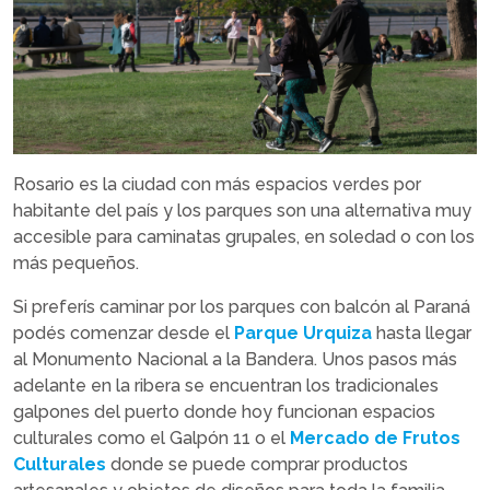
Rosario es la ciudad con más espacios verdes por
habitante del país y los parques son una alternativa muy
accesible para caminatas grupales, en soledad o con los
más pequeños.
Si preferís caminar por los parques con balcón al Paraná
podés comenzar desde el
Parque Urquiza
hasta llegar
al Monumento Nacional a la Bandera. Unos pasos más
adelante en la ribera se encuentran los tradicionales
galpones del puerto donde hoy funcionan espacios
culturales como el Galpón 11 o el
Mercado de Frutos
Culturales
donde se puede comprar productos