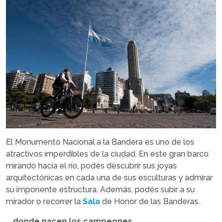
El Monumento Nacional a la Bandera es uno de los
atractivos imperdibles de la ciudad. En este gran barco
mirando hacia el río, podés descubrir sus joyas
arquitectónicas en cada una de sus esculturas y admirar
su imponente estructura. Además, podés subir a su
mirador o recorrer la
Sala
de Honor de las Banderas.
… donde nacen los campeones