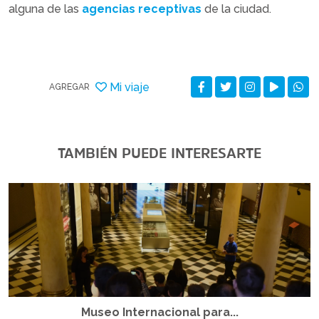
alguna de las
agencias receptivas
de la ciudad.
Mi viaje
AGREGAR
TAMBIÉN PUEDE INTERESARTE
Museo Internacional para...