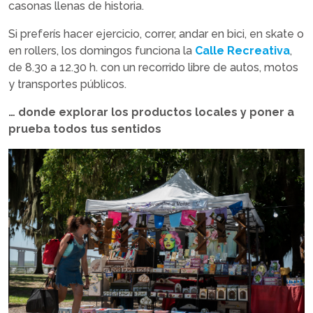
casonas llenas de historia.
Si preferís hacer ejercicio, correr, andar en bici, en skate o
en rollers, los domingos funciona la
Calle Recreativa
,
de 8.30 a 12.30 h. con un recorrido libre de autos, motos
y transportes públicos.
… donde explorar los productos locales y poner a
prueba todos tus sentidos