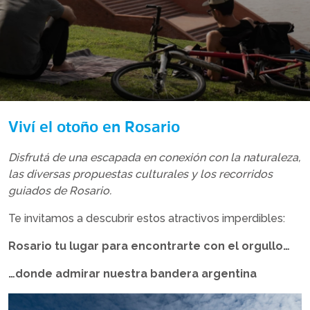
Viví el otoño en Rosario
Disfrutá de una escapada en conexión con la naturaleza,
las diversas propuestas culturales y los recorridos
guiados de Rosario.
Te invitamos a descubrir estos atractivos imperdibles:
Rosario tu lugar para encontrarte con el orgullo…
…donde admirar nuestra bandera argentina