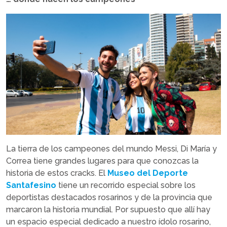
La tierra de los campeones del mundo Messi, Di María y
Correa tiene grandes lugares para que conozcas la
historia de estos cracks. El
Museo del Deporte
Santafesino
tiene un recorrido especial sobre los
deportistas destacados rosarinos y de la provincia que
marcaron la historia mundial. Por supuesto que allí hay
un espacio especial dedicado a nuestro ídolo rosarino,