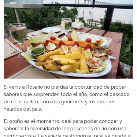
Si venís a Rosario no pierdas la oportunidad de probar
sabores que sorprenden todo el año, como el pescado
de río, el carlito, comidas gourmets y los mejores
helados del país.
El otoño es el momento ideal para poder conocer y
saborear la diversidad de los pescados de río con una
hermosa vista. La variada gastronomía local va desde el