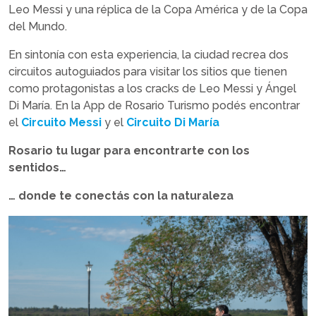
Leo Messi y una réplica de la Copa América y de la Copa
del Mundo.
En sintonía con esta experiencia, la ciudad recrea dos
circuitos autoguiados para visitar los sitios que tienen
como protagonistas a los cracks de Leo Messi y Ángel
Di María. En la App de Rosario Turismo podés encontrar
el
Circuito Messi
y el
Circuito Di María
Rosario tu lugar para encontrarte con los
sentidos…
… donde te conectás con la naturaleza