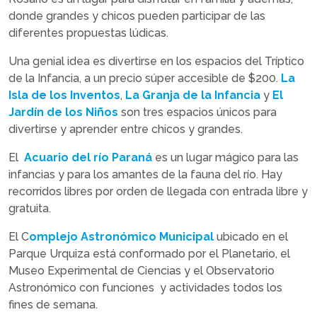
donde grandes y chicos pueden participar de las
diferentes propuestas lúdicas.
Una genial idea es divertirse en los espacios del Tríptico
de la Infancia, a un precio súper accesible de $200.
La
Isla de los Inventos
,
La Granja de la Infancia
y
El
Jardín de los Niños
son tres espacios únicos para
divertirse y aprender entre chicos y grandes.
El
Acuario del río Paraná
es un lugar mágico para las
infancias y para los amantes de la fauna del río. Hay
recorridos libres por orden de llegada con entrada libre y
gratuita.
El C
omplejo Astronómico Municipal
ubicado en el
Parque Urquiza está conformado por el Planetario, el
Museo Experimental de Ciencias y el Observatorio
Astronómico con funciones y actividades todos los
fines de semana.