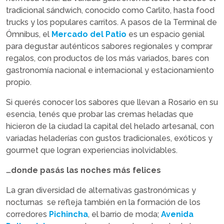
tradicional sándwich, conocido como Carlito, hasta food
trucks y los populares carritos. A pasos de la Terminal de
Ómnibus, el
Mercado del Patio
es un espacio genial
para degustar auténticos sabores regionales y comprar
regalos, con productos de los más variados, bares con
gastronomía nacional e internacional y estacionamiento
propio.
Si querés conocer los sabores que llevan a Rosario en su
esencia, tenés que probar las cremas heladas que
hicieron de la ciudad la capital del helado artesanal, con
variadas heladerías con gustos tradicionales, exóticos y
gourmet que logran experiencias inolvidables.
…donde pasás las noches más felices
La gran diversidad de alternativas gastronómicas y
nocturnas se refleja también en la formación de los
corredores
Pichincha
, el barrio de moda;
Avenida