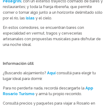
Pellegrini
, con un extenso trayecto colmado de bares y
restaurantes; y toda la franja ribereña, que permite
comer o tomar algo junto a un horizonte delimitado sólo
por el río, las
islas
y el cielo.
En estos corredores, se encuentran bares con
especialidad en vermut, tragos y cervecerías
artesanales con propuestas musicales para disfrutar de
una noche ideal.
Información útil
¿Buscando alojamiento?
Aquí
consultá para elegir tu
lugar ideal para dormir.
Para no perderte nada, recordá descargarte la
App
Rosario Turismo
y armá tu propio recorrido.
Consultá precios y paquetes para viajar a Rosario en