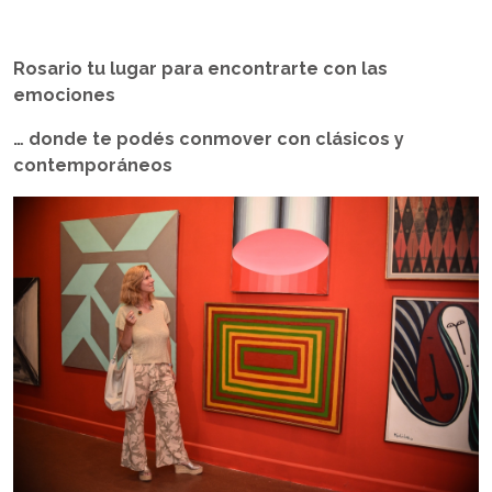
Rosario tu lugar para encontrarte con las
emociones
… donde te podés conmover con clásicos y
contemporáneos