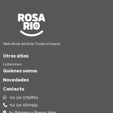
Web oficial del Ente Turístico Rosario
Otros sitios
Licitaciones
Quiénes somos
Novedades
Contacto
+54 341 5795884
+54 341 5820955
Av. Belgrano y Buenos Aires