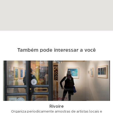
Também pode interessar a você
Rivoire
Organiza periodicamente amostras de artistas locais e