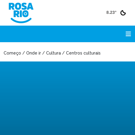
8.23°
Começo / Onde ir / Cultura / Centros culturais