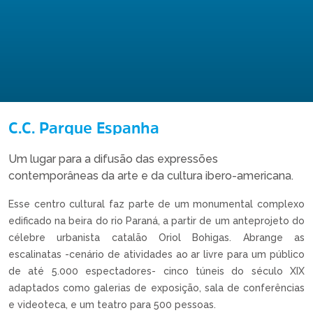
C.C. Parque Espanha
Um lugar para a difusão das expressões
contemporâneas da arte e da cultura ibero-americana.
Esse centro cultural faz parte de um monumental complexo
edificado na beira do rio Paraná, a partir de um anteprojeto do
célebre urbanista catalão Oriol Bohigas. Abrange as
escalinatas -cenário de atividades ao ar livre para um público
de até 5.000 espectadores- cinco túneis do século XIX
adaptados como galerias de exposição, sala de conferências
e videoteca, e um teatro para 500 pessoas.