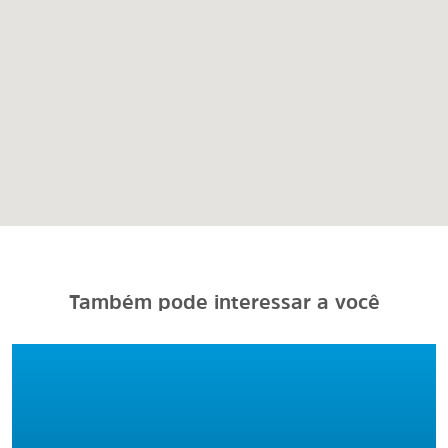
Também pode interessar a você