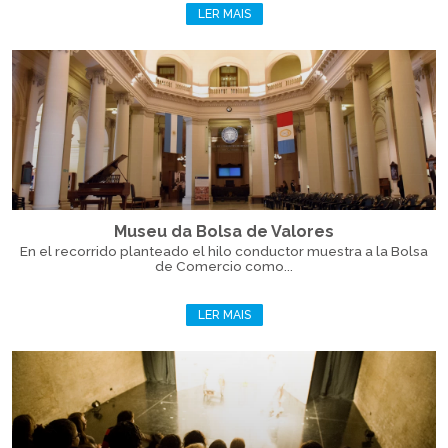
LER MAIS
Museu da Bolsa de Valores
En el recorrido planteado el hilo conductor muestra a la Bolsa
de Comercio como...
LER MAIS