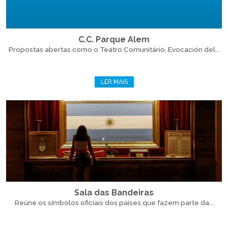
C.C. Parque Alem
Propostas abertas como o Teatro Comunitário, Evocación del...
LER MAIS
Sala das Bandeiras
Reúne os símbolos oficiais dos países que fazem parte da...