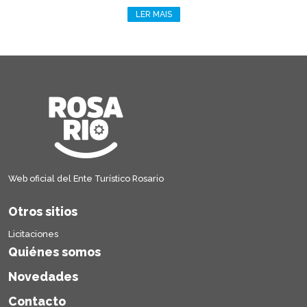
LER MAIS
Web oficial del Ente Turístico Rosario
Otros sitios
Licitaciones
Quiénes somos
Novedades
Contacto