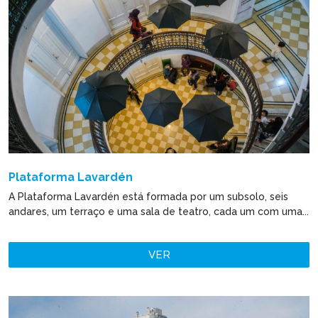
Plataforma Lavardén
A Plataforma Lavardén está formada por um subsolo, seis
andares, um terraço e uma sala de teatro, cada um com uma...
VER