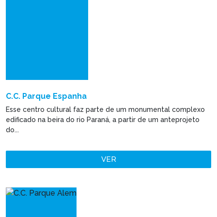
C.C. Parque Espanha
Esse centro cultural faz parte de um monumental complexo
edificado na beira do rio Paraná, a partir de um anteprojeto
do...
VER