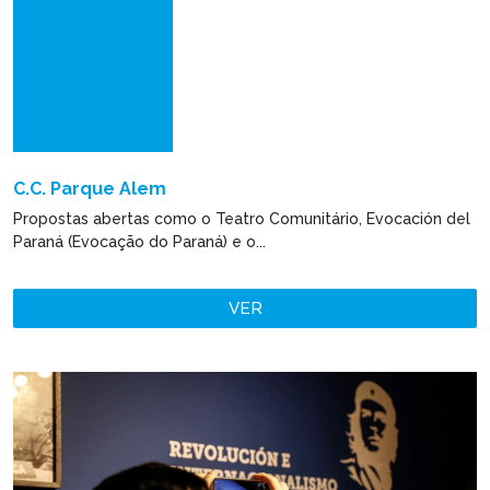
C.C. Parque Alem
Propostas abertas como o Teatro Comunitário, Evocación del
Paraná (Evocação do Paraná) e o...
VER