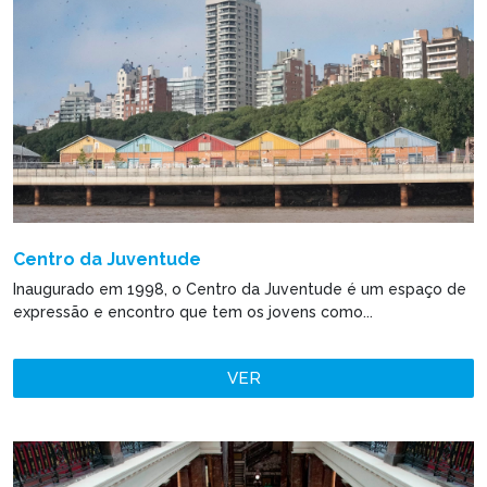
Centro da Juventude
Inaugurado em 1998, o Centro da Juventude é um espaço de
expressão e encontro que tem os jovens como...
VER