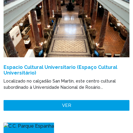
Espacio Cultural Universitario (Espaço Cultural
Universitário)
Localizado no calçadão San Martín, este centro cultural
subordinado à Universidade Nacional de Rosário...
VER