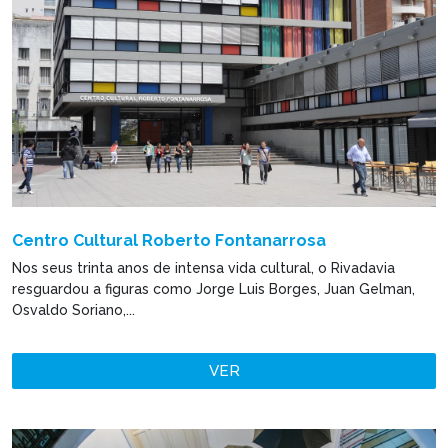
Centro Cultural Roberto Fontanarrosa
Nos seus trinta anos de intensa vida cultural, o Rivadavia
resguardou a figuras como Jorge Luis Borges, Juan Gelman,
Osvaldo Soriano,...
VER