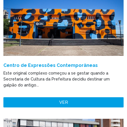
Centro de Expressões Contemporâneas
Este original complexo começou a se gestar quando a
Secretaria de Cultura da Prefeitura decidiu destinar um
galpão do antigo...
VER