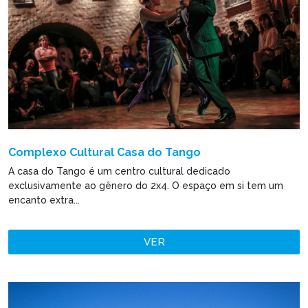
Complexo Cultural Casa do Tango
A casa do Tango é um centro cultural dedicado
exclusivamente ao gênero do 2x4. O espaço em si tem um
encanto extra...
VER