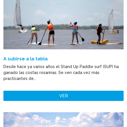
A subirse a la tabla
Desde hace ya varios años el Stand Up Paddle surf (SUP) ha
ganado las costas rosarinas. Se ven cada vez más
practicantes de...
VER