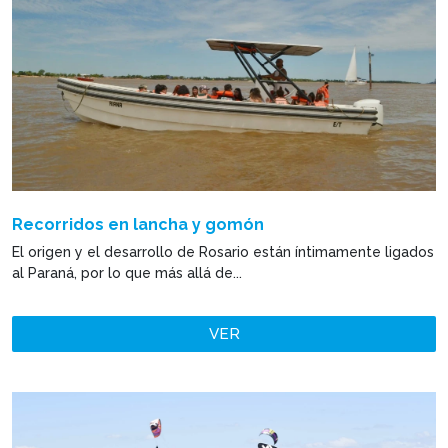
Recorridos en lancha y gomón
El origen y el desarrollo de Rosario están íntimamente ligados
al Paraná, por lo que más allá de...
VER