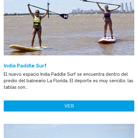
India Paddle Surf
El nuevo espacio India Paddle Surf se encuentra dentro del
predio del balneario La Florida. El deporte es muy sencillo, las
tablas son...
VER