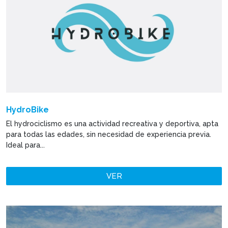
HydroBike
El hydrociclismo es una actividad recreativa y deportiva, apta
para todas las edades, sin necesidad de experiencia previa.
Ideal para...
VER