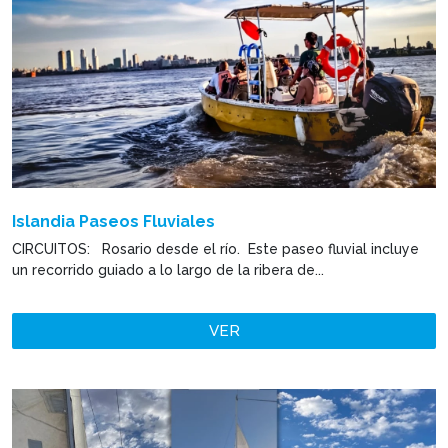
Islandia Paseos Fluviales
CIRCUITOS: Rosario desde el río. Este paseo fluvial incluye
un recorrido guiado a lo largo de la ribera de...
VER