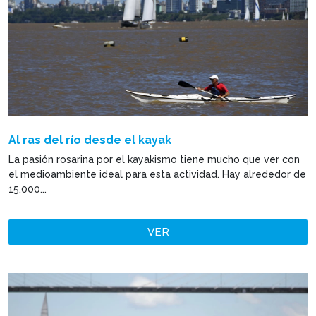
Al ras del río desde el kayak
La pasión rosarina por el kayakismo tiene mucho que ver con
el medioambiente ideal para esta actividad. Hay alrededor de
15.000...
VER