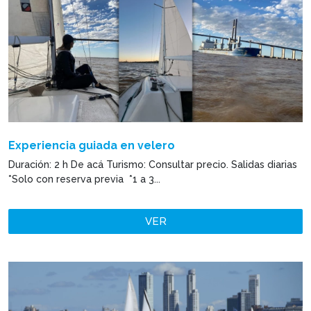
Experiencia guiada en velero
Duración: 2 h De acá Turismo: Consultar precio. Salidas diarias
*Solo con reserva previa *1 a 3...
VER