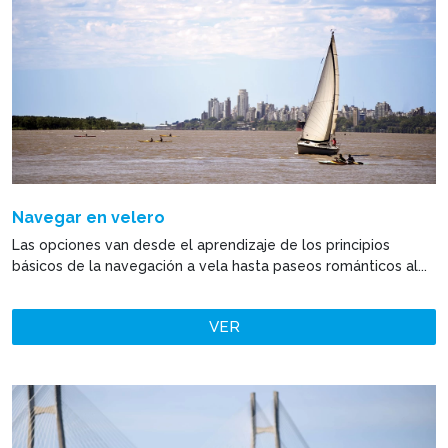
Navegar en velero
Las opciones van desde el aprendizaje de los principios
básicos de la navegación a vela hasta paseos románticos al...
VER