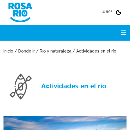
4.99°
Inicio / Donde ir / Río y naturaleza / Actividades en el río
Actividades en el río