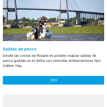
Salidas de pesca
Desde las costas de Rosario es posible realizar salidas de
pesca guiadas en el delta con cómodas embarcaciones tipo
trakker. Hay...
VER